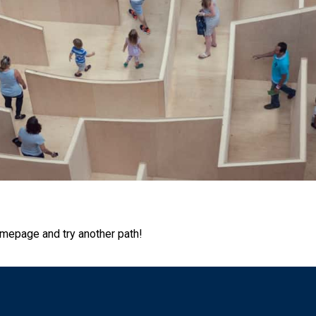
omepage and try another path!