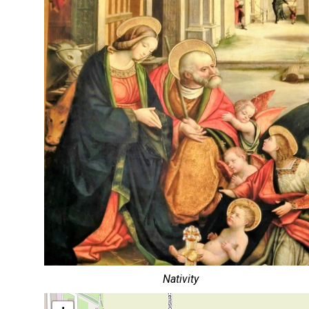
Nativity