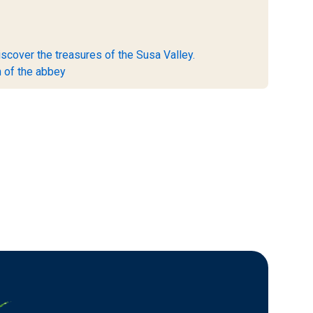
scover the treasures of the Susa Valley.
 of the abbey