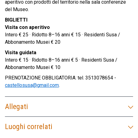
aperitivo con prodotti del territorio nella sala conferenze
del Museo.
BIGLIETTI
Visita con aperitivo
Intero € 25 · Ridotto 8–16 anni € 15 · Residenti Susa /
Abbonamento Musei € 20
Visita guidata
Intero € 15 · Ridotto 8–16 anni € 5 · Residenti Susa /
Abbonamento Musei € 10
PRENOTAZIONE OBBLIGATORIA: tel. 3513078654 -
castellosusa@gmail.com
.
Allegati
Luoghi correlati