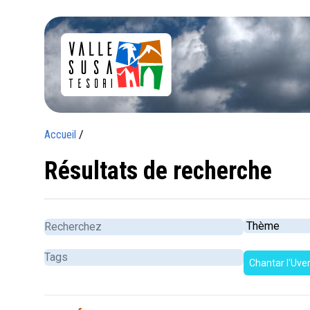
Accueil
/
Résultats de recherche
Chantar l'Uve