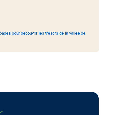
pages pour découvrir les trésors de la vallée de