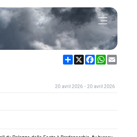
Share
X
Facebook
WhatsApp
Email
20 avril 2026 - 20 avril 2026