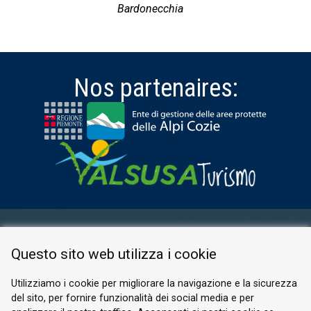
Bardonecchia
Nos partenaires:
ESPACE RÉSERVÉ
Questo sito web utilizza i cookie
PRIVACY POLICY
COOKIE
Utilizziamo i cookie per migliorare la navigazione e la sicurezza
del sito, per fornire funzionalità dei social media e per