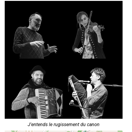
J'entends le rugissement du canon