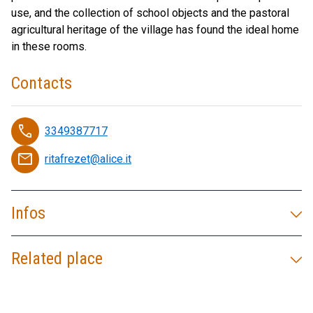
use, and the collection of school objects and the pastoral
agricultural heritage of the village has found the ideal home
in these rooms.
Contacts
phone
3349387717
email
ritafrezet@alice.it
Infos
Related place