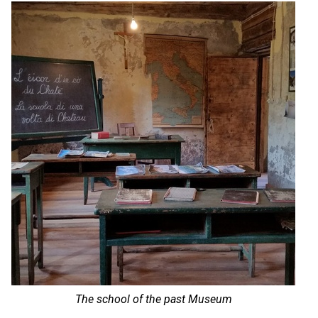
The school of the past Museum