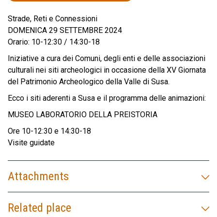
Strade, Reti e Connessioni
DOMENICA 29 SETTEMBRE 2024
Orario: 10-12:30 / 14:30-18
Iniziative a cura dei Comuni, degli enti e delle associazioni
culturali nei siti archeologici in occasione della XV Giornata
del Patrimonio Archeologico della Valle di Susa.
Ecco i siti aderenti a Susa e il programma delle animazioni:
MUSEO LABORATORIO DELLA PREISTORIA
Ore 10-12:30 e 14:30-18
Visite guidate
Attachments
Related place