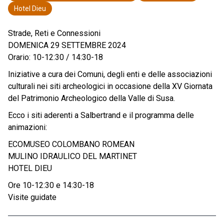
Hotel Dieu
Strade, Reti e Connessioni
DOMENICA 29 SETTEMBRE 2024
Orario: 10-12:30 / 14:30-18
Iniziative a cura dei Comuni, degli enti e delle associazioni
culturali nei siti archeologici in occasione della XV Giornata
del Patrimonio Archeologico della Valle di Susa.
Ecco i siti aderenti a Salbertrand e il programma delle
animazioni:
ECOMUSEO COLOMBANO ROMEAN
MULINO IDRAULICO DEL MARTINET
HOTEL DIEU
Ore 10-12:30 e 14:30-18
Visite guidate