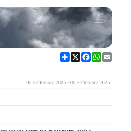
Share
X
Facebook
WhatsApp
Email
05 Settembre 2025 - 05 Settembre 2025