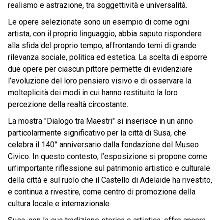
realismo e astrazione, tra soggettività e universalità.
Le opere selezionate sono un esempio di come ogni
artista, con il proprio linguaggio, abbia saputo rispondere
alla sfida del proprio tempo, affrontando temi di grande
rilevanza sociale, politica ed estetica. La scelta di esporre
due opere per ciascun pittore permette di evidenziare
l’evoluzione del loro pensiero visivo e di osservare la
molteplicità dei modi in cui hanno restituito la loro
percezione della realtà circostante.
La mostra "Dialogo tra Maestri" si inserisce in un anno
particolarmente significativo per la città di Susa, che
celebra il 140° anniversario dalla fondazione del Museo
Civico. In questo contesto, l’esposizione si propone come
un’importante riflessione sul patrimonio artistico e culturale
della città e sul ruolo che il Castello di Adelaide ha rivestito,
e continua a rivestire, come centro di promozione della
cultura locale e internazionale.