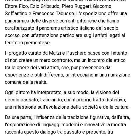
Ettore Fico, Ezio Gribaudo, Piero Ruggeri, Giacomo
Soffiantino e Francesco Tabusso. L'esposizione offre una
panoramica delle diverse correnti pittoriche che hanno
caratterizzato il panorama artistico italiano del secolo
scorso, con un'attenzione particolare sugli artisti legati al
territorio piemontese.
Il progetto curato da Marzi e Paschero nasce con l'intento
di non creare un mero confronto, ma un incontro dialettico
tra le opere dei vari artisti, che, pur provenendo da
esperienze e stili differenti, si intrecciano in una narrazione
comune della realtà.
Ogni pittore ha interpretato, a suo modo, la visione del
secolo passato, tracciando, con il proprio tratto distintivo,
una riflessione sull’evoluzione della società e della cultura.
Da una parte, l'influenza della tradizione figurativa, dall’altra,
l'esplorazione di linguaggi moderni e innovativi: la mostra
racconta questo dialogo tra passato e presente, tra