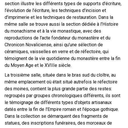
section illustre les différents types de supports d'écriture,
l’évolution de l’écriture, les techniques d'incision et
d'imprimerie et les techniques de restauration. Dans la
même salle se trouve aussi la section dédiée à l'Histoire
du monachisme et à la vie monastique, avec des
reproductions de l'acte fondateur du monastère et du
Chronicon Novaliciense, ainsi qu'une sélection de
céramiques, vaisselles en verre et de réfectoire, qui
témoignent de la vie quotidienne du monastère entre la fin
du Moyen Age et le XVIIIe siècle.
La troisième salle, située dans le bras sud du cloître, au
même emplacement où était situé autrefois le réfectoire
des moines, contient la plus grande partie des restes:
regroupés par groupes chronologiques différents, ils sont
le témoignage de différents types d'objets artisanaux
datés entre la fin de l'Empire romain et l'époque gothique.
Dans la collection se démarquent des fragments de
statues, des inscriptions funéraires, des morceaux de