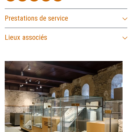
Prestations de service
Lieux associés