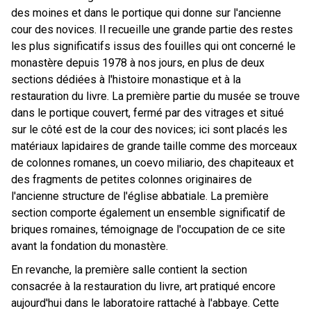
des moines et dans le portique qui donne sur l'ancienne
cour des novices. Il recueille une grande partie des restes
les plus significatifs issus des fouilles qui ont concerné le
monastère depuis 1978 à nos jours, en plus de deux
sections dédiées à l'histoire monastique et à la
restauration du livre. La première partie du musée se trouve
dans le portique couvert, fermé par des vitrages et situé
sur le côté est de la cour des novices; ici sont placés les
matériaux lapidaires de grande taille comme des morceaux
de colonnes romanes, un coevo miliario, des chapiteaux et
des fragments de petites colonnes originaires de
l'ancienne structure de l'église abbatiale. La première
section comporte également un ensemble significatif de
briques romaines, témoignage de l'occupation de ce site
avant la fondation du monastère.
En revanche, la première salle contient la section
consacrée à la restauration du livre, art pratiqué encore
aujourd'hui dans le laboratoire rattaché à l'abbaye. Cette