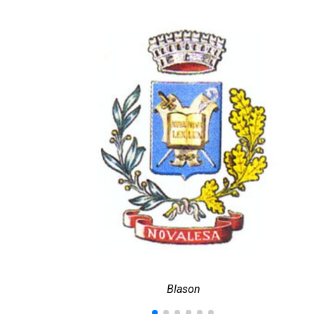
Blason