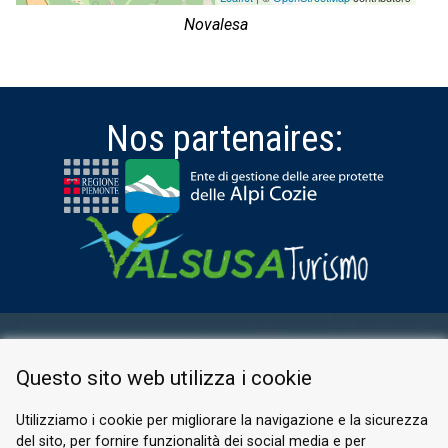
Novalesa
Nos partenaires:
ESPACE RÉSERVÉ
Questo sito web utilizza i cookie
PRIVACY POLICY
COOKIE
Utilizziamo i cookie per migliorare la navigazione e la sicurezza
del sito, per fornire funzionalità dei social media e per