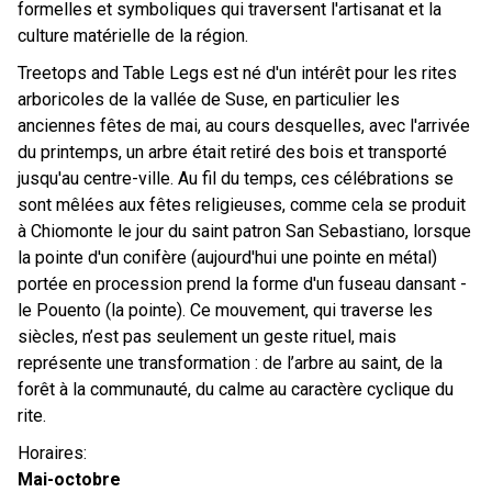
formelles et symboliques qui traversent l'artisanat et la
culture matérielle de la région.
Treetops and Table Legs est né d'un intérêt pour les rites
arboricoles de la vallée de Suse, en particulier les
anciennes fêtes de mai, au cours desquelles, avec l'arrivée
du printemps, un arbre était retiré des bois et transporté
jusqu'au centre-ville. Au fil du temps, ces célébrations se
sont mêlées aux fêtes religieuses, comme cela se produit
à Chiomonte le jour du saint patron San Sebastiano, lorsque
la pointe d'un conifère (aujourd'hui une pointe en métal)
portée en procession prend la forme d'un fuseau dansant -
le Pouento (la pointe). Ce mouvement, qui traverse les
siècles, n’est pas seulement un geste rituel, mais
représente une transformation : de l’arbre au saint, de la
forêt à la communauté, du calme au caractère cyclique du
rite.
Horaires:
Mai-octobre