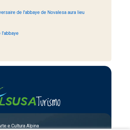
ersaire de l'abbaye de Novalesa aura lieu
 l'abbaye
Arte e Cultura Alpina