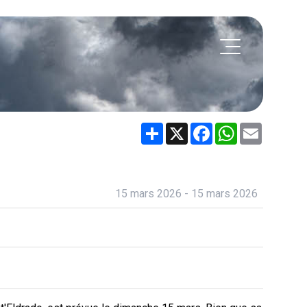
Share
X
Facebook
WhatsApp
Email
15 mars 2026 - 15 mars 2026