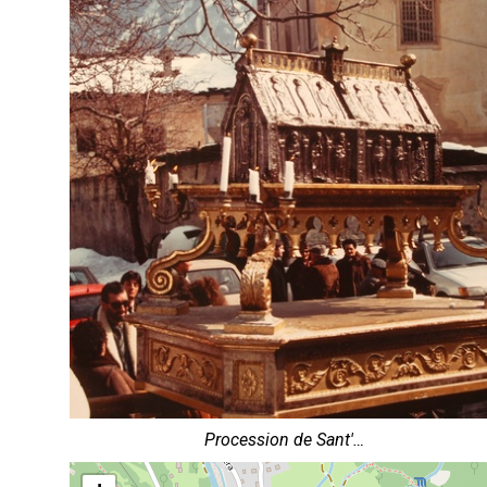
Procession de Sant'…