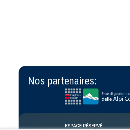
Nos partenaires:
ESPACE RÉSERVÉ