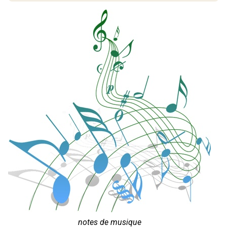
notes de musique