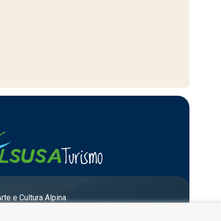
Arte e Cultura Alpina