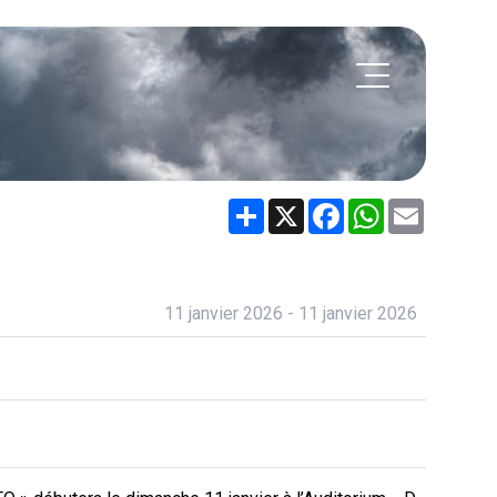
Share
X
Facebook
WhatsApp
Email
11 janvier 2026 - 11 janvier 2026