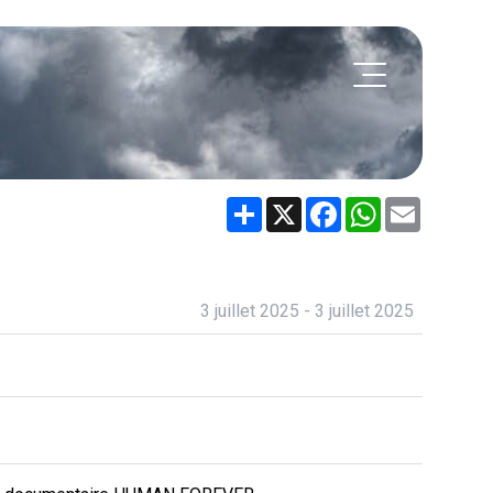
Share
X
Facebook
WhatsApp
Email
3 juillet 2025 - 3 juillet 2025