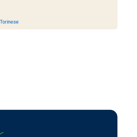
 Torinese