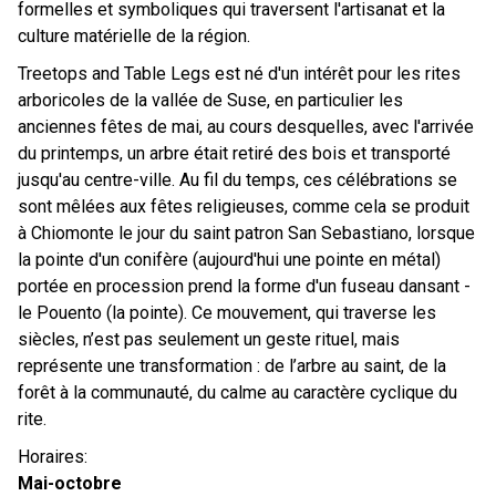
formelles et symboliques qui traversent l'artisanat et la
culture matérielle de la région.
Treetops and Table Legs est né d'un intérêt pour les rites
arboricoles de la vallée de Suse, en particulier les
anciennes fêtes de mai, au cours desquelles, avec l'arrivée
du printemps, un arbre était retiré des bois et transporté
jusqu'au centre-ville. Au fil du temps, ces célébrations se
sont mêlées aux fêtes religieuses, comme cela se produit
à Chiomonte le jour du saint patron San Sebastiano, lorsque
la pointe d'un conifère (aujourd'hui une pointe en métal)
portée en procession prend la forme d'un fuseau dansant -
le Pouento (la pointe). Ce mouvement, qui traverse les
siècles, n’est pas seulement un geste rituel, mais
représente une transformation : de l’arbre au saint, de la
forêt à la communauté, du calme au caractère cyclique du
rite.
Horaires:
Mai-octobre