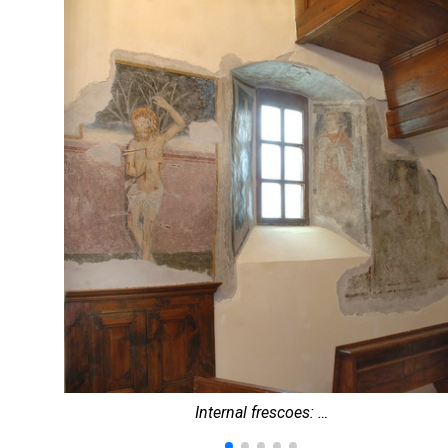
Internal frescoes: …