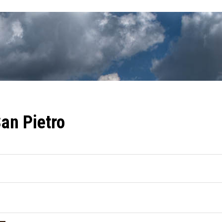
an Pietro