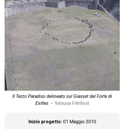
Il Terzo Paradiso delineato sul Giasset del Forte di
Exilles
-
Valsusa Filmfest
Inizio progetto:
01 Maggio 2010