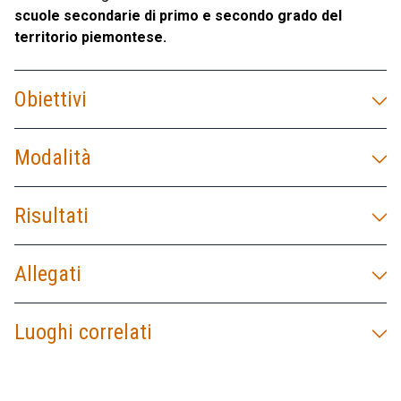
scuole secondarie di primo e secondo grado del
territorio piemontese.
Obiettivi
Modalità
Risultati
Allegati
Luoghi correlati