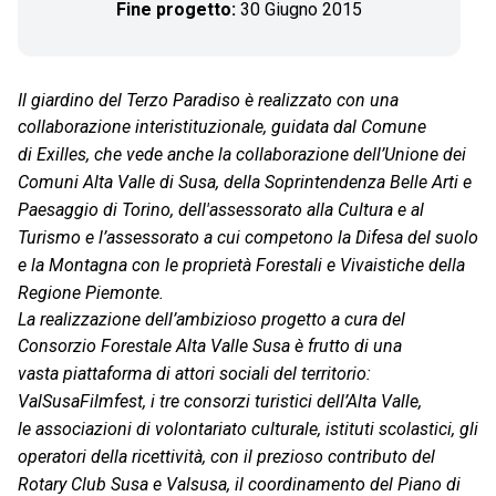
Fine progetto:
30 Giugno 2015
Il giardino del Terzo Paradiso è realizzato con una
collaborazione interistituzionale, guidata dal Comune
di
Exilles, che vede anche la collaborazione dell’Unione dei
Comuni Alta Valle di Susa, della Soprintendenza
Belle Arti e
Paesaggio di Torino, dell'assessorato alla Cultura e al
Turismo e l’assessorato a cui competono
la Difesa del suolo
e la Montagna con le proprietà Forestali e Vivaistiche della
Regione Piemonte.
La realizzazione dell’ambizioso progetto a cura del
Consorzio Forestale Alta Valle Susa è frutto di una
vasta
piattaforma di attori sociali del territorio:
ValSusaFilmfest, i tre consorzi turistici dell’Alta Valle,
le
associazioni di volontariato culturale, istituti scolastici, gli
operatori della ricettività, con il prezioso
contributo del
Rotary Club Susa e Valsusa, il coordinamento del Piano di