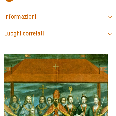
Informazioni
Luoghi correlati