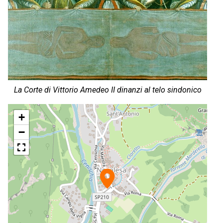
La Corte di Vittorio Amedeo II dinanzi al telo sindonico
+
−