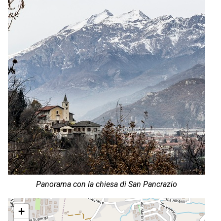
Panorama con la chiesa di San Pancrazio
+