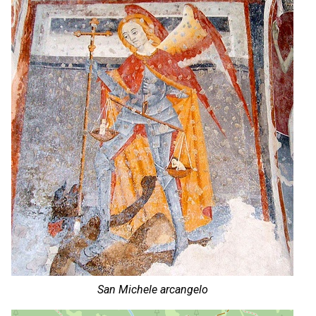
San Michele arcangelo