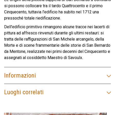
si possono collocare tra il tardo Quattrocento e il primo
Cinquecento, tuttavia l'edificio ha subito nel 1712 una
pressoché totale riedificazione.
Dell'edificio primitivo rimangono alcune tracce nei lacerti di
pittura ad affresco rinvenuti durante gli ultimi restauri: si
tratta delle raffigurazioni di San Michele arcangelo, della
Morte e di scene frammentarie delle storie di San Bernardo
da Mentone, realizzate nei primi decenni del Cinquecento e
assegnati al cosiddetto Maestro di Savoulx.
Informazioni
Luoghi correlati