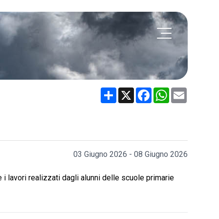
Share
X
Facebook
WhatsApp
Email
03 Giugno 2026 - 08 Giugno 2026
 i lavori realizzati dagli alunni delle scuole primarie