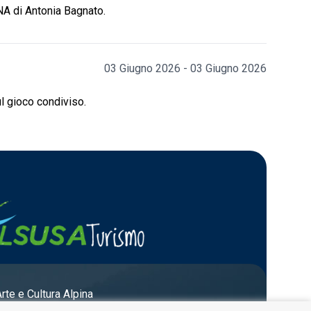
NA di Antonia Bagnato.
03 Giugno 2026 - 03 Giugno 2026
ul gioco condiviso.
Arte e Cultura Alpina