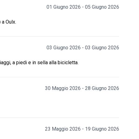
01 Giugno 2026 - 05 Giugno 2026
 a Oulx.
03 Giugno 2026 - 03 Giugno 2026
gi, a piedi e in sella alla bicicletta.
30 Maggio 2026 - 28 Giugno 2026
23 Maggio 2026 - 19 Giugno 2026