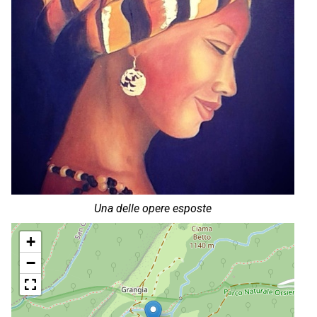
Una delle opere esposte
+
−