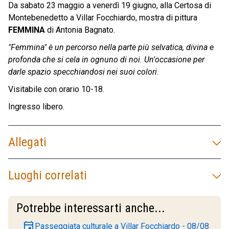
Da sabato 23 maggio a venerdì 19 giugno, alla Certosa di
Montebenedetto a Villar Focchiardo, mostra di pittura
FEMMINA
di Antonia Bagnato.
"Femmina" è un percorso nella parte più selvatica, divina e
profonda che si cela in ognuno di noi. Un'occasione per
darle spazio specchiandosi nei suoi colori
.
Visitabile con orario 10-18.
Ingresso libero.
Allegati
Luoghi correlati
Potrebbe interessarti anche...
event
Passeggiata culturale a Villar Focchiardo - 08/08