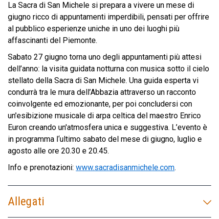
La Sacra di San Michele si prepara a vivere un mese di
giugno ricco di appuntamenti imperdibili, pensati per offrire
al pubblico esperienze uniche in uno dei luoghi più
affascinanti del Piemonte.
Sabato 27 giugno torna uno degli appuntamenti più attesi
dell’anno: la visita guidata notturna con musica sotto il cielo
stellato della Sacra di San Michele. Una guida esperta vi
condurrà tra le mura dell’Abbazia attraverso un racconto
coinvolgente ed emozionante, per poi concludersi con
un'esibizione musicale di arpa celtica del maestro Enrico
Euron creando un'atmosfera unica e suggestiva. L’evento è
in programma l‘ultimo sabato del mese di giugno, luglio e
agosto alle ore 20.30 e 20.45.
Info e prenotazioni:
www.sacradisanmichele.com
.
Allegati