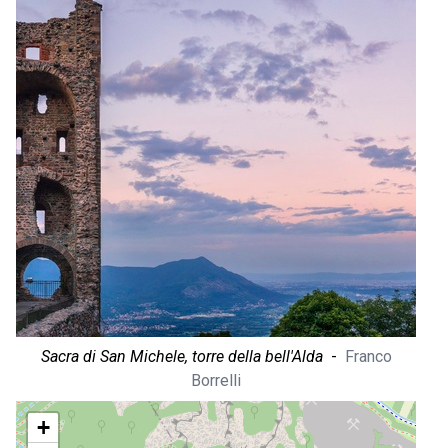
Sacra di San Michele, torre della bell'Alda
-
Franco
Borrelli
+