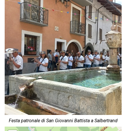
Festa patronale di San Giovanni Battista a Salbertrand