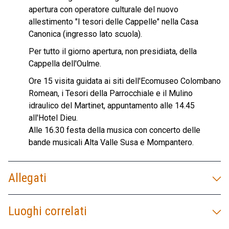
apertura con operatore culturale del nuovo
allestimento "I tesori delle Cappelle" nella Casa
Canonica (ingresso lato scuola).
Per tutto il giorno apertura, non presidiata, della
Cappella dell'Oulme.
Ore 15 visita guidata ai siti dell'Ecomuseo Colombano
Romean, i Tesori della Parrocchiale e il Mulino
idraulico del Martinet, appuntamento alle 14.45
all'Hotel Dieu.
Alle 16.30 festa della musica con concerto delle
bande musicali Alta Valle Susa e Mompantero.
Allegati
Luoghi correlati