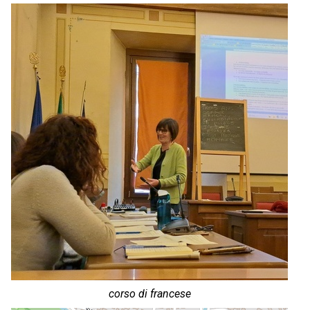
corso di francese