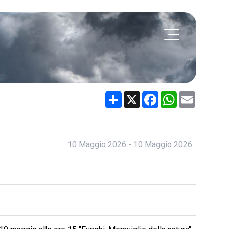
Share
X
Facebook
WhatsApp
Email
10 Maggio 2026 - 10 Maggio 2026