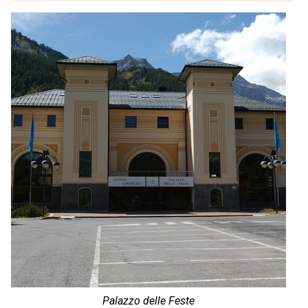
Palazzo delle Feste