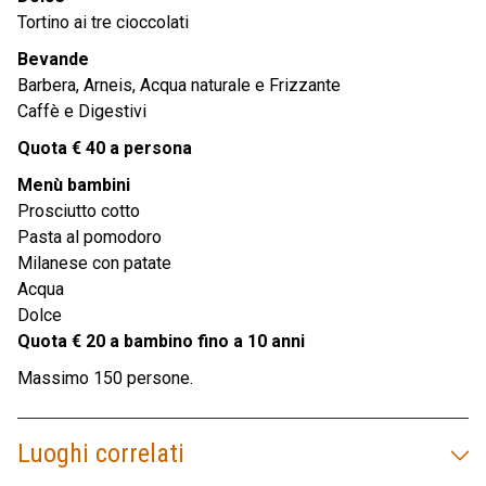
Tortino ai tre cioccolati
Bevande
Barbera, Arneis, Acqua naturale e Frizzante
Caffè e Digestivi
Quota € 40 a persona
Menù bambini
Prosciutto cotto
Pasta al pomodoro
Milanese con patate
Acqua
Dolce
Quota € 20 a bambino fino a 10 anni
Massimo 150 persone.
Luoghi correlati