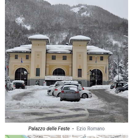
Palazzo delle Feste
-
Ezio Romano