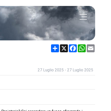
Share
X
Facebook
WhatsApp
Email
27 Luglio 2025 - 27 Luglio 2025