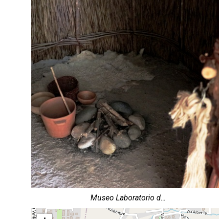
Museo Laboratorio d…