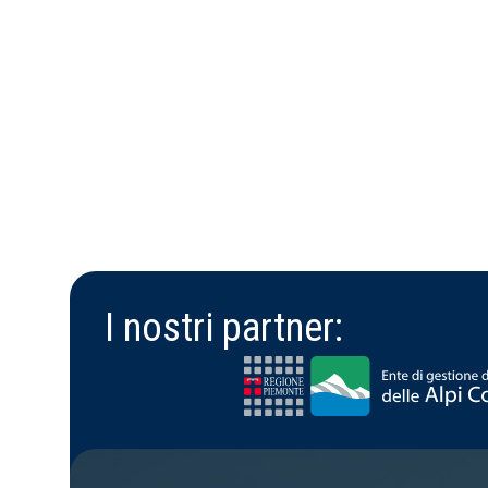
I nostri partner: