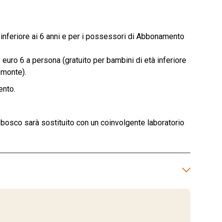
 inferiore ai 6 anni e per i possessori di Abbonamento
uro 6 a persona (gratuito per bambini di età inferiore
emonte).
ento.
l bosco sarà sostituito con un coinvolgente laboratorio