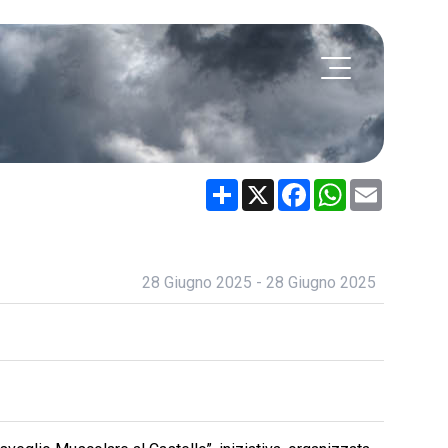
Share
X
Facebook
WhatsApp
Email
28 Giugno 2025 - 28 Giugno 2025