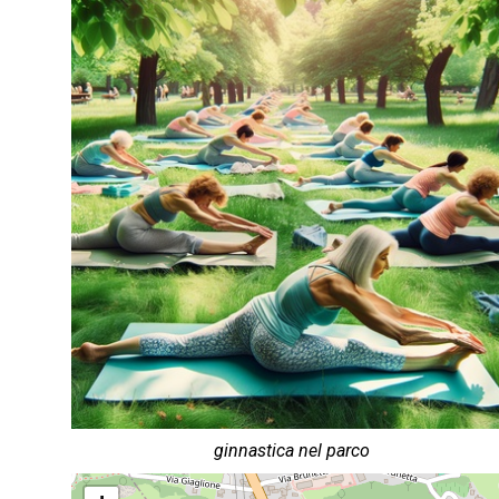
ginnastica nel parco