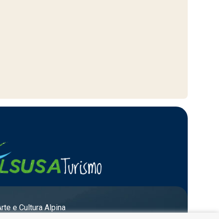
Arte e Cultura Alpina