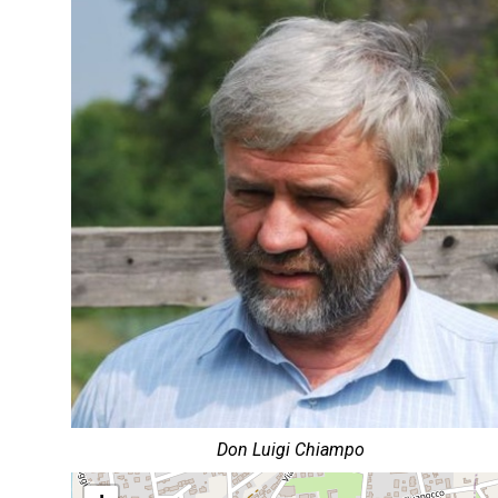
Don Luigi Chiampo