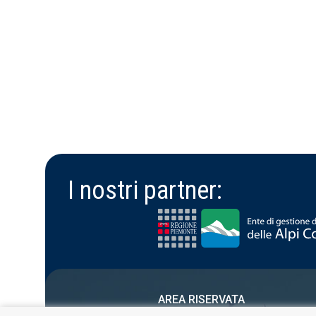
I nostri partner:
AREA RISERVATA