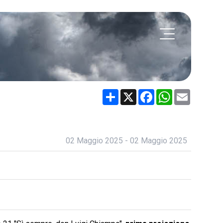
Share
X
Facebook
WhatsApp
Email
02 Maggio 2025 - 02 Maggio 2025