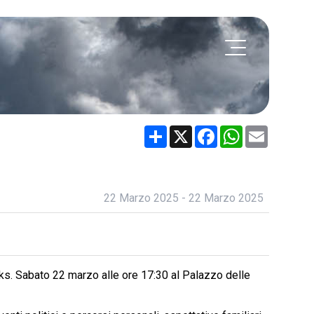
Share
X
Facebook
WhatsApp
Email
22 Marzo 2025 - 22 Marzo 2025
ooks. Sabato 22 marzo alle ore 17:30 al Palazzo delle