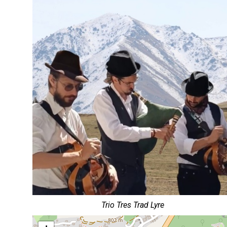
Trio Tres Trad Lyre