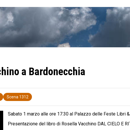
chino a Bardonecchia
Scena 1312
Sabato 1 marzo alle ore 17:30 al Palazzo delle Feste Libri &
Presentazione del libro di Rosella Vacchino DAL CIELO E RI