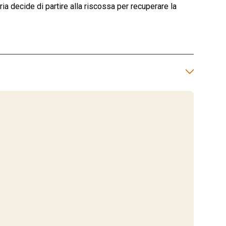
ia decide di partire alla riscossa per recuperare la