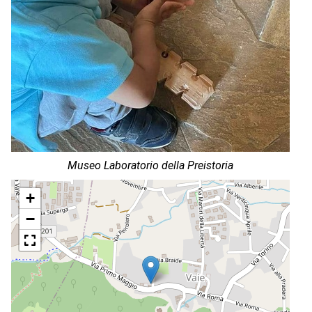
Museo Laboratorio della Preistoria
+
−