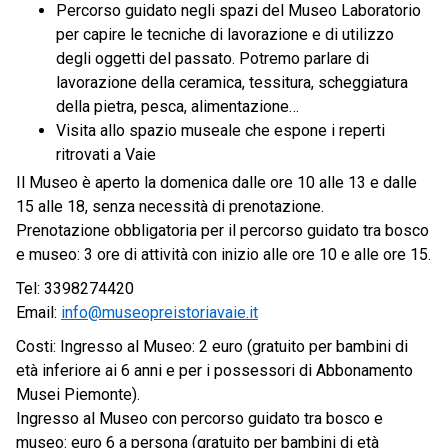
Percorso guidato negli spazi del Museo Laboratorio
per capire le tecniche di lavorazione e di utilizzo
degli oggetti del passato. Potremo parlare di
lavorazione della ceramica, tessitura, scheggiatura
della pietra, pesca, alimentazione…
Visita allo spazio museale che espone i reperti
ritrovati a Vaie
Il Museo è aperto la domenica dalle ore 10 alle 13 e dalle
15 alle 18, senza necessità di prenotazione.
Prenotazione obbligatoria per il percorso guidato tra bosco
e museo: 3 ore di attività con inizio alle ore 10 e alle ore 15.
Tel: 3398274420
Email:
info@museopreistoriavaie.it
Costi: Ingresso al Museo: 2 euro (gratuito per bambini di
età inferiore ai 6 anni e per i possessori di Abbonamento
Musei Piemonte).
Ingresso al Museo con percorso guidato tra bosco e
museo: euro 6 a persona (gratuito per bambini di età