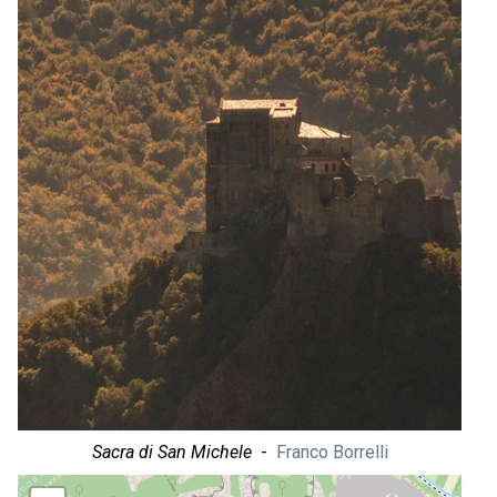
Sacra di San Michele
-
Franco Borrelli