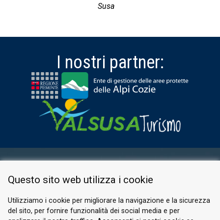
Susa
I nostri partner:
AREA RISERVATA
Questo sito web utilizza i cookie
PRIVACY POLICY
COOKIE
Utilizziamo i cookie per migliorare la navigazione e la sicurezza
del sito, per fornire funzionalità dei social media e per