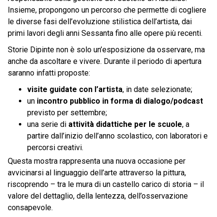
Insieme, propongono un percorso che permette di cogliere
le diverse fasi dell’evoluzione stilistica dell’artista, dai
primi lavori degli anni Sessanta fino alle opere più recenti.
Storie Dipinte non è solo un’esposizione da osservare, ma
anche da ascoltare e vivere. Durante il periodo di apertura
saranno infatti proposte:
visite guidate con l’artista
, in date selezionate;
un
incontro pubblico in forma di dialogo/podcast
previsto per settembre;
una serie di
attività didattiche per le scuole
, a
partire dall’inizio dell’anno scolastico, con laboratori e
percorsi creativi.
Questa mostra rappresenta una nuova occasione per
avvicinarsi al linguaggio dell’arte attraverso la pittura,
riscoprendo – tra le mura di un castello carico di storia – il
valore del dettaglio, della lentezza, dell’osservazione
consapevole.