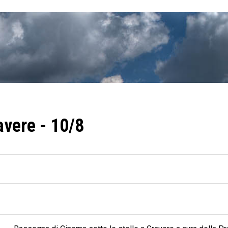
avere - 10/8