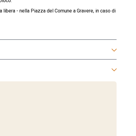
oloco.
rta libera - nella Piazza del Comune a Gravere, in caso di