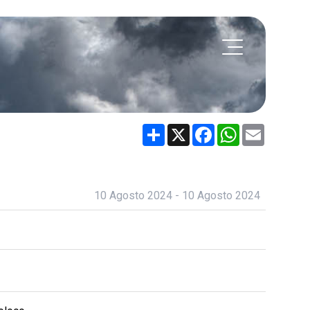
Share
X
Facebook
WhatsApp
Email
10 Agosto 2024 - 10 Agosto 2024