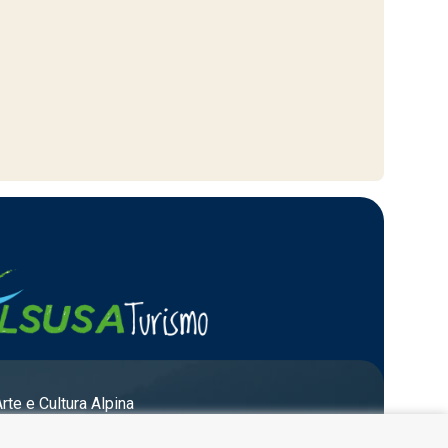
Arte e Cultura Alpina