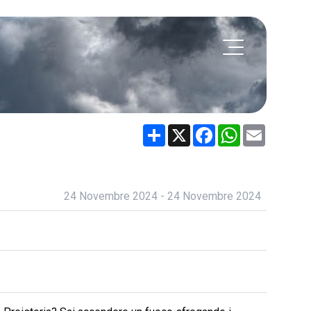
Share
X
Facebook
WhatsApp
Email
24 Novembre 2024 - 24 Novembre 2024