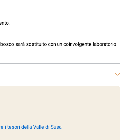
ento.
l bosco sarà sostituito con un coinvolgente laboratorio
 i tesori della Valle di Susa