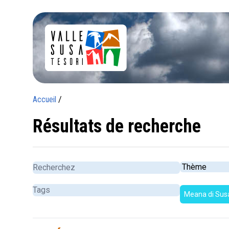
Accueil
/
Résultats de recherche
Meana di Sus