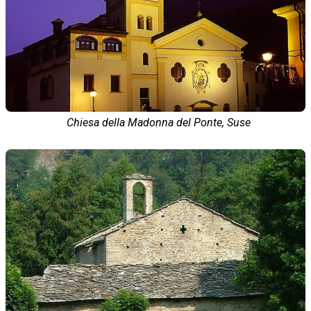
Chiesa della Madonna del Ponte, Suse