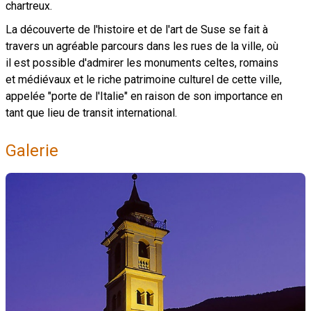
chartreux.
La découverte de l'histoire et de l'art de Suse se fait à
travers un agréable parcours dans les rues de la ville, où
il est possible d'admirer les monuments celtes, romains
et médiévaux et le riche patrimoine culturel de cette ville,
appelée "porte de l'Italie" en raison de son importance en
tant que lieu de transit international.
Galerie