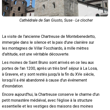
Cathédrale de San Giusto, Suse - Le clocher
La visite de l'ancienne Chartreuse de Montebenedetto,
immergée dans le silence et la paix d'une clairière sur
les montagnes de Villar Focchiardo, à mille mètres
d'altitude, est une véritable découverte.
Les moines de Saint Bruno sont arrivés en ce lieu aux
portes de l'an 1200, après un très bref séjour à La Losa,
à Gravere, et y sont restés jusqu'à la fin du XVe siècle,
lorsqu'il a été abandonné à cause d'un événement
d'inondation.
Encore aujourd'hui, la Chartreuse conserve le charme d'un
petit monastère médiéval, avec l'église à la structure
essentielle et les vestiges des maisons des moines