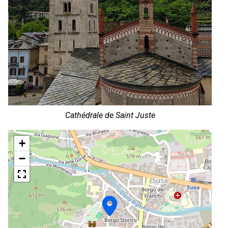
Cathédrale de Saint Juste
+
−