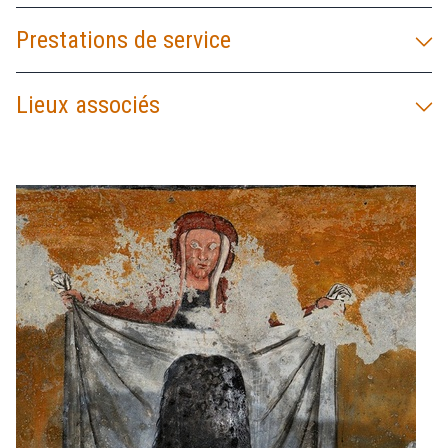
Prestations de service
Lieux associés